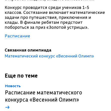
Конкурс проводится среди учеников 1-5
классов. Состязание включает математические
задачи про путешествия, приключения и
клады. В финале ребятам предстоит
побороться за приз «Золотой устрицы».
Расписание
Связанная олимпиада
Математический конкурс «Весенний Олимп»
Еще по теме
Новость
Расписание математического
конкурса «Весенний Олимп»
→