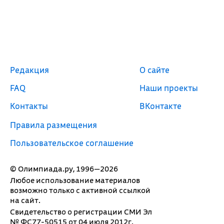
Редакция
О сайте
FAQ
Наши проекты
Контакты
ВКонтакте
Правила размещения
Пользовательское соглашение
© Олимпиада.ру, 1996—2026
Любое использование материалов
возможно только с активной ссылкой
на сайт.
Свидетельство о регистрации СМИ Эл
№ ФС77-50515 от 04 июля 2012г.