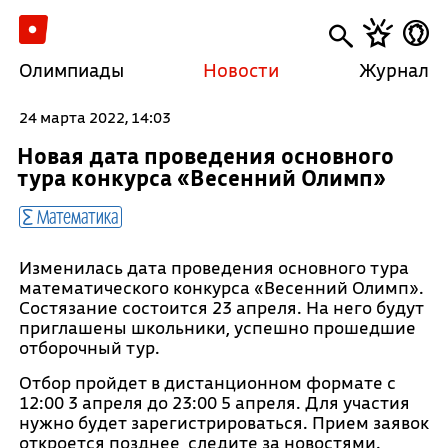
Олимпиады
Новости
Журнал
24 марта 2022, 14:03
Новая дата проведения основного
тура конкурса «Весенний Олимп»
Математика
Изменилась дата проведения основного тура
математического конкурса «Весенний Олимп».
Состязание состоится 23 апреля. На него будут
приглашены школьники, успешно прошедшие
отборочный тур.
Отбор пройдет в дистанционном формате с
12:00 3 апреля до 23:00 5 апреля. Для участия
нужно будет зарегистрироваться. Прием заявок
откроется позднее, следите за новостями.