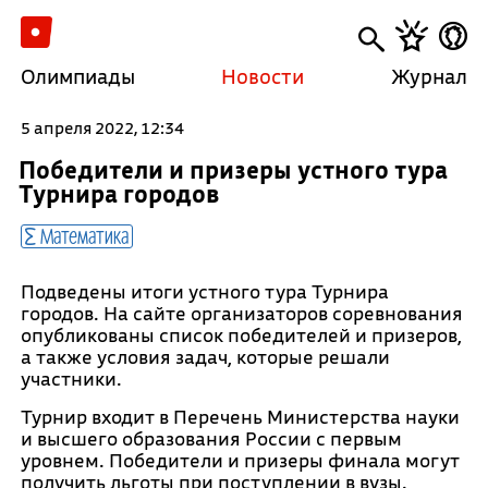
Олимпиады
Новости
Журнал
5 апреля 2022, 12:34
Победители и призеры устного тура
Турнира городов
Математика
Подведены итоги устного тура Турнира
городов. На сайте организаторов соревнования
опубликованы список победителей и призеров,
а также условия задач, которые решали
участники.
Турнир входит в Перечень Министерства науки
и высшего образования России с первым
уровнем. Победители и призеры финала могут
получить льготы при поступлении в вузы.