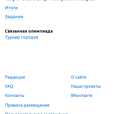
Итоги
Задания
Связанная олимпиада
Турнир городов
Редакция
О сайте
FAQ
Наши проекты
Контакты
ВКонтакте
Правила размещения