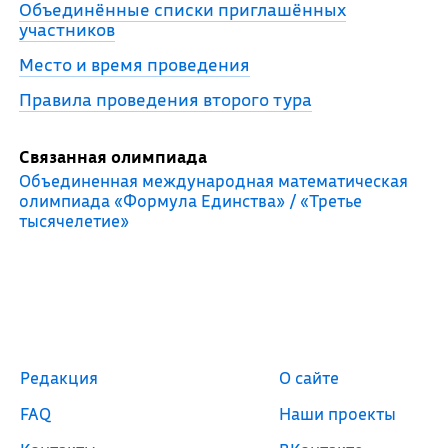
Объединённые списки приглашённых
участников
Место и время проведения
Правила проведения второго тура
Связанная олимпиада
Объединенная международная математическая
олимпиада «Формула Единства» / «Третье
тысячелетие»
Редакция
О сайте
FAQ
Наши проекты