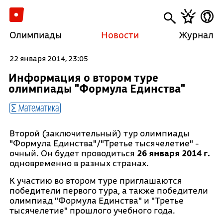
Олимпиады
Новости
Журнал
22 января 2014, 23:05
Информация о втором туре
олимпиады "Формула Единства"
Математика
Второй (заключительный) тур олимпиады
"Формула Единства"/"Третье тысячелетие" -
очный. Он будет проводиться
26 января 2014 г.
одновременно в разных странах.
К участию во втором туре приглашаются
победители первого тура, а также победители
олимпиад "Формула Единства" и "Третье
тысячелетие" прошлого учебного года.