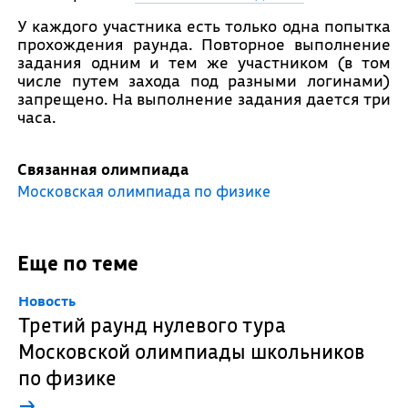
У каждого участника есть только одна попытка
прохождения раунда. Повторное выполнение
задания одним и тем же участником (в том
числе путем захода под разными логинами)
запрещено. На выполнение задания дается три
часа.
Связанная олимпиада
Московская олимпиада по физике
Еще по теме
Новость
Третий раунд нулевого тура
Московской олимпиады школьников
по физике
→