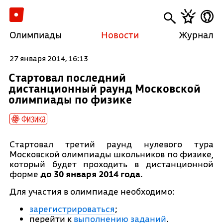
Олимпиады
Новости
Журнал
27 января 2014, 16:13
Стартовал последний
дистанционный раунд Московской
олимпиады по физике
Физика
Стартовал третий раунд нулевого тура
Московской олимпиады школьников по физике,
который будет проходить в дистанционной
форме
до 30 января 2014 года
.
Для участия в олимпиаде необходимо:
зарегистрироваться
;
перейти к
выполнению заданий
.