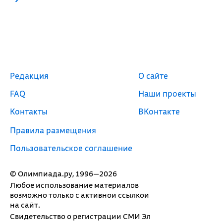
Редакция
О сайте
FAQ
Наши проекты
Контакты
ВКонтакте
Правила размещения
Пользовательское соглашение
© Олимпиада.ру, 1996—2026
Любое использование материалов
возможно только с активной ссылкой
на сайт.
Свидетельство о регистрации СМИ Эл