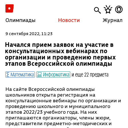
Олимпиады
Новости
Журнал
9 сентября 2022, 11:23
Начался прием заявок на участие в
консультационных вебинарах по
организации и проведению первых
этапов Всероссийской олимпиады
Математика
Информатика
и еще 22 предмета
На сайте Всероссийской олимпиады
школьников открыта регистрация на
консультационные вебинары по организации и
проведению школьного и муниципального
этапов 2022/23 учебного года. На них
приглашаются организаторы, члены жюри,
представители предметно-методических и