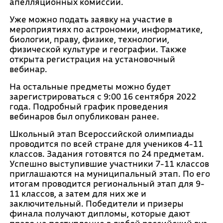
апелляционных комиссий.
Уже можно подать заявку на участие в
мероприятиях по астрономии, информатике,
биологии, праву, физике, технологии,
физической культуре и географии. Также
открыта регистрация на установочный
вебинар.
На остальные предметы можно будет
зарегистрироваться с 9:00 16 сентября 2022
года. Подробный график проведения
вебинаров был опубликован ранее.
Школьный этап Всероссийской олимпиады
проводится по всей стране для учеников 4-11
классов. Задания готовятся по 24 предметам.
Успешно выступившие участники 7-11 классов
приглашаются на муниципальный этап. По его
итогам проводится региональный этап для 9-
11 классов, а затем для них же и
заключительный. Победители и призеры
финала получают дипломы, которые дают