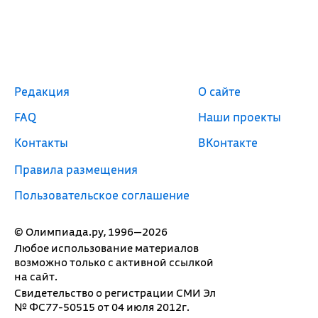
Редакция
О сайте
FAQ
Наши проекты
Контакты
ВКонтакте
Правила размещения
Пользовательское соглашение
© Олимпиада.ру, 1996—2026
Любое использование материалов
возможно только с активной ссылкой
на сайт.
Свидетельство о регистрации СМИ Эл
№ ФС77-50515 от 04 июля 2012г.