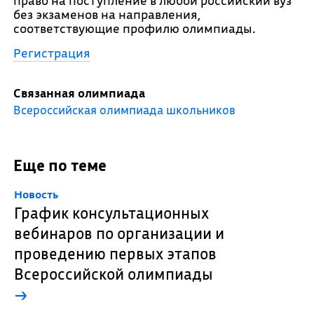
право на поступление в любой российский вуз
без экзаменов на направления,
соответствующие профилю олимпиады.
Регистрация
Связанная олимпиада
Всероссийская олимпиада школьников
Еще по теме
Новость
График консультационных
вебинаров по организации и
проведению первых этапов
Всероссийской олимпиады
→