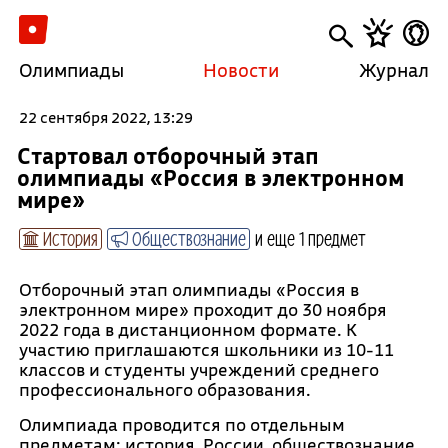
Олимпиады
Новости
Журнал
22 сентября 2022, 13:29
Стартовал отборочный этап
олимпиады «Россия в электронном
мире»
История
Обществознание
и еще 1 предмет
Отборочный этап олимпиады «Россия в
электронном мире» проходит до 30 ноября
2022 года в дистанционном формате. К
участию приглашаются школьники из 10-11
классов и студенты учреждений среднего
профессионального образования.
Олимпиада проводится по отдельным
предметам: история России, обществознание