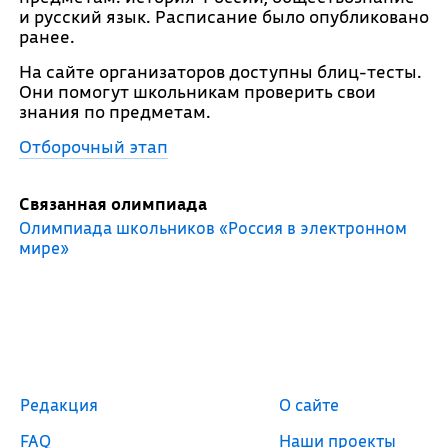
и русский язык. Расписание было опубликовано
ранее.
На сайте организаторов доступны блиц-тесты.
Они помогут школьникам проверить свои
знания по предметам.
Отборочный этап
Связанная олимпиада
Олимпиада школьников «Россия в электронном
мире»
Редакция
О сайте
FAQ
Наши проекты