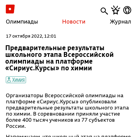
Олимпиады
Новости
Журнал
17 октября 2022, 12:01
Предварительные результаты
школьного этапа Всероссийской
олимпиады на платформе
«Сириус.Курсы» по химии
Химия
Организаторы Всероссийской олимпиады на
платформе «Сириус.Курсы» опубликовали
предварительные результаты школьного этапа
по химии. В соревновании приняли участие
более 400 тысяч учеников из 77 субъектов
России.
Напоминаем, что школьный этап на платформе