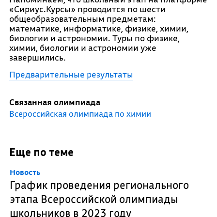
«Сириус.Курсы» проводится по шести
общеобразовательным предметам:
математике, информатике, физике, химии,
биологии и астрономии. Туры по физике,
химии, биологии и астрономии уже
завершились.
Предварительные результаты
Связанная олимпиада
Всероссийская олимпиада по химии
Еще по теме
Новость
График проведения регионального
этапа Всероссийской олимпиады
школьников в 2023 году