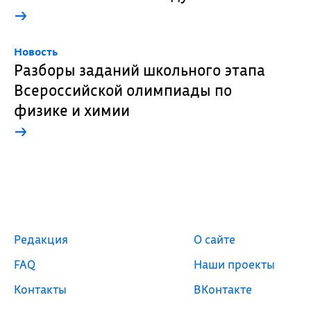
→
Новость
Разборы заданий школьного этапа
Всероссийской олимпиады по
физике и химии
→
Редакция
О сайте
FAQ
Наши проекты
Контакты
ВКонтакте