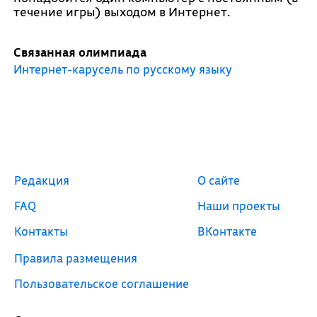
течение игры) выходом в Интернет.
Связанная олимпиада
Интернет-карусель по русскому языку
Редакция
О сайте
FAQ
Наши проекты
Контакты
ВКонтакте
Правила размещения
Пользовательское соглашение