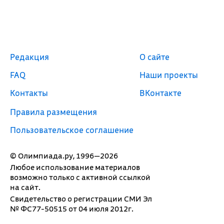
Редакция
О сайте
FAQ
Наши проекты
Контакты
ВКонтакте
Правила размещения
Пользовательское соглашение
© Олимпиада.ру, 1996—2026
Любое использование материалов
возможно только с активной ссылкой
на сайт.
Свидетельство о регистрации СМИ Эл
№ ФС77-50515 от 04 июля 2012г.