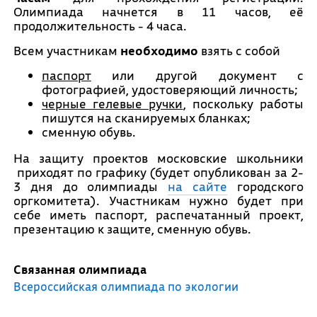
Олимпиада начнется в 11 часов, её
продолжительность - 4 часа.
Всем участникам
необходимо
взять с собой
паспорт
или другой документ с
фотографией, удостоверяющий личность;
черные гелевые ручки
, поскольку работы
пишутся на сканируемых бланках;
сменную обувь.
На защиту проектов московские школьники
приходят по графику (будет опубликован за 2-
3 дня до олимпиады
на сайте
городского
оргкомитета). Участникам нужно будет при
себе иметь паспорт, распечатанный проект,
презентацию к защите, сменную обувь.
Связанная олимпиада
Всероссийская олимпиада по экологии