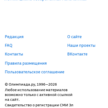
Редакция
О сайте
FAQ
Наши проекты
Контакты
ВКонтакте
Правила размещения
Пользовательское соглашение
© Олимпиада.ру, 1996—2026
Любое использование материалов
возможно только с активной ссылкой
на сайт.
Свидетельство о регистрации СМИ Эл