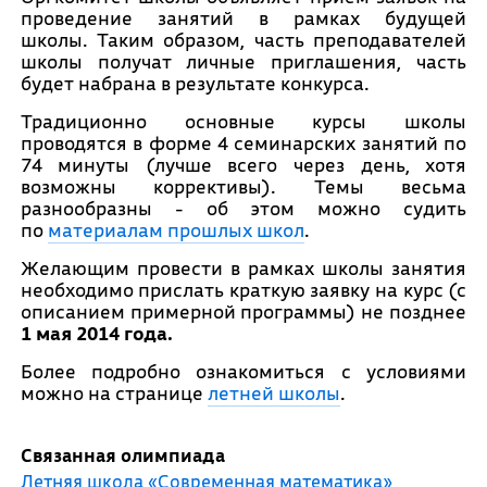
проведение занятий в рамках будущей
школы. Таким образом, часть преподавателей
школы получат личные приглашения, часть
будет набрана в результате конкурса.
Традиционно основные курсы школы
проводятся в форме 4 семинарских занятий по
74 минуты (лучше всего через день, хотя
возможны коррективы). Темы весьма
разнообразны - об этом можно судить
по
материалам прошлых школ
.
Желающим провести в рамках школы занятия
необходимо прислать краткую заявку на курс (с
описанием примерной программы) не позднее
1 мая 2014 года.
Более подробно ознакомиться с условиями
можно на странице
летней школы
.
Связанная олимпиада
Летняя школа «Современная математика»