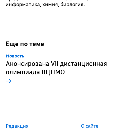
информатика, химия, биология.
Еще по теме
Новость
Анонсирована VII дистанционная
олимпиада ВЦНМО
→
Редакция
О сайте