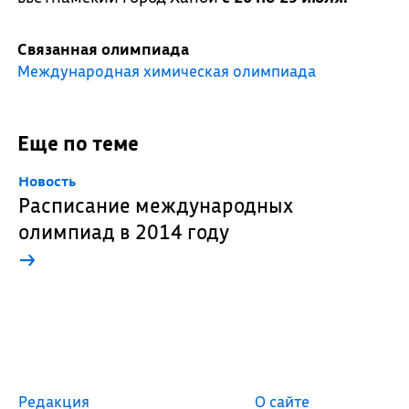
Связанная олимпиада
Международная химическая олимпиада
Еще по теме
Новость
Расписание международных
олимпиад в 2014 году
→
Редакция
О сайте