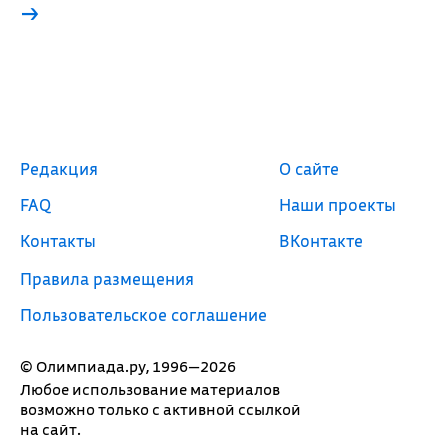
→
Редакция
О сайте
FAQ
Наши проекты
Контакты
ВКонтакте
Правила размещения
Пользовательское соглашение
© Олимпиада.ру, 1996—2026
Любое использование материалов
возможно только с активной ссылкой
на сайт.