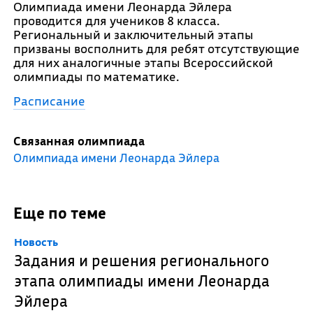
Олимпиада имени Леонарда Эйлера
проводится для учеников 8 класса.
Региональный и заключительный этапы
призваны восполнить для ребят отсутствующие
для них аналогичные этапы Всероссийской
олимпиады по математике.
Расписание
Связанная олимпиада
Олимпиада имени Леонарда Эйлера
Еще по теме
Новость
Задания и решения регионального
этапа олимпиады имени Леонарда
Эйлера