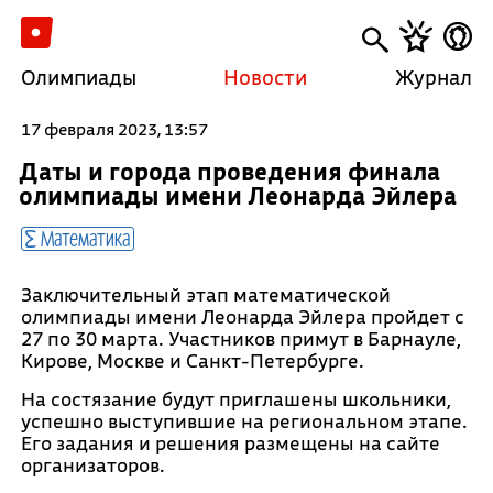
Олимпиады
Новости
Журнал
17 февраля 2023, 13:57
Даты и города проведения финала
олимпиады имени Леонарда Эйлера
Математика
Заключительный этап математической
олимпиады имени Леонарда Эйлера пройдет с
27 по 30 марта. Участников примут в Барнауле,
Кирове, Москве и Санкт-Петербурге.
На состязание будут приглашены школьники,
успешно выступившие на региональном этапе.
Его задания и решения размещены на сайте
организаторов.