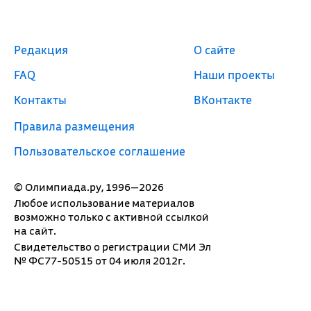
Редакция
О сайте
FAQ
Наши проекты
Контакты
ВКонтакте
Правила размещения
Пользовательское соглашение
© Олимпиада.ру, 1996—2026
Любое использование материалов
возможно только с активной ссылкой
на сайт.
Свидетельство о регистрации СМИ Эл
№ ФС77-50515 от 04 июля 2012г.