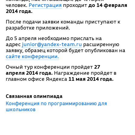
человек.
Регистрация
проходит
до 14 февраля
2014 года.
После подачи заявки команды приступают к
разработке приложений.
До 5 апреля необходимо прислать на
адрес
junior@yandex-team.ru
расширенную
заявку, образец которой будет опубликован на
сайте конференции.
Очный тур конференции пройдет
27
апреля
2014 года.
Награждение пройдет в
главном офисе Яндекса
11 мая 2014 года.
Связанная олимпиада
Конференция по программированию для
школьников