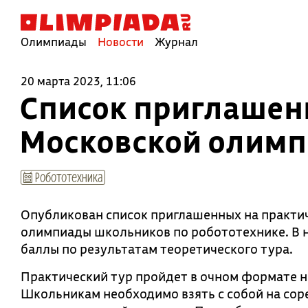
Олимпиады
Новости
Журнал
20 марта 2023, 11:06
Список приглашен
Московской олимп
Робототехника
Опубликован список приглашенных на практи
олимпиады школьников по робототехнике. В 
баллы по результатам теоретического тура.
Практический тур пройдет в очном формате на
Школьникам необходимо взять с собой на сор