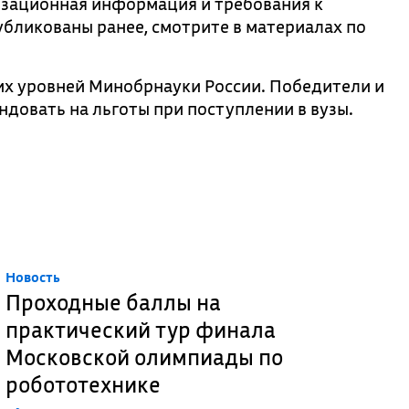
зационная информация и требования к
бликованы ранее, смотрите в материалах по
их уровней Минобрнауки России. Победители и
довать на льготы при поступлении в вузы.
Новость
Проходные баллы на
практический тур финала
Московской олимпиады по
робототехнике