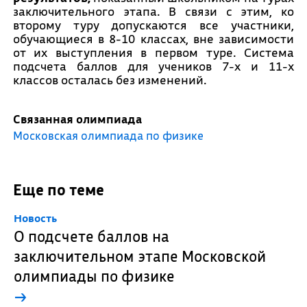
заключительного этапа. В связи с этим, ко
второму туру допускаются все участники,
обучающиеся в 8-10 классах, вне зависимости
от их выступления в первом туре. Система
подсчета баллов для учеников 7-х и 11-х
классов осталась без изменений.
Связанная олимпиада
Московская олимпиада по физике
Еще по теме
Новость
О подсчете баллов на
заключительном этапе Московской
олимпиады по физике
→