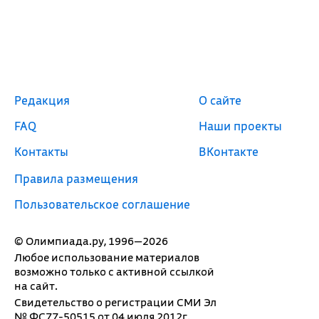
Редакция
О сайте
FAQ
Наши проекты
Контакты
ВКонтакте
Правила размещения
Пользовательское соглашение
© Олимпиада.ру, 1996—2026
Любое использование материалов
возможно только с активной ссылкой
на сайт.
Свидетельство о регистрации СМИ Эл
№ ФС77-50515 от 04 июля 2012г.