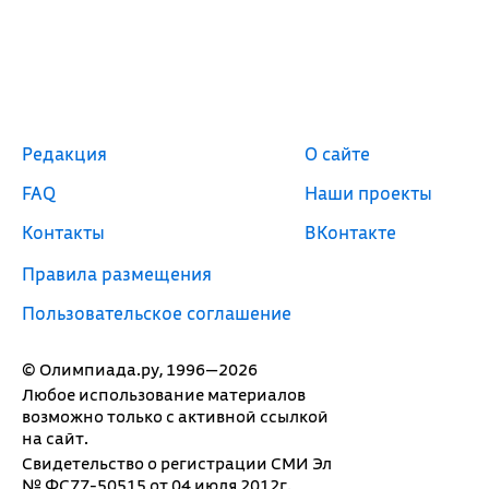
Редакция
О сайте
FAQ
Наши проекты
Контакты
ВКонтакте
Правила размещения
Пользовательское соглашение
© Олимпиада.ру, 1996—2026
Любое использование материалов
возможно только с активной ссылкой
на сайт.
Свидетельство о регистрации СМИ Эл
№ ФС77-50515 от 04 июля 2012г.