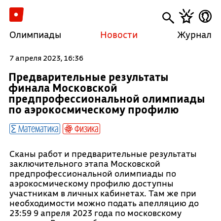
Олимпиады
Новости
Журнал
7 апреля 2023, 16:36
Предварительные результаты
финала Московской
предпрофессиональной олимпиады
по аэрокосмическому профилю
Математика
Физика
Сканы работ и предварительные результаты
заключительного этапа Московской
предпрофессиональной олимпиады по
аэрокосмическому профилю доступны
участникам в личных кабинетах. Там же при
необходимости можно подать апелляцию до
23:59 9 апреля 2023 года по московскому