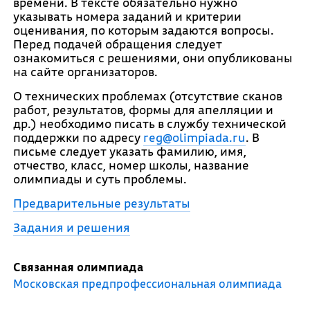
времени. В тексте обязательно нужно
указывать номера заданий и критерии
оценивания, по которым задаются вопросы.
Перед подачей обращения следует
ознакомиться с решениями, они опубликованы
на сайте организаторов.
О технических проблемах (отсутствие сканов
работ, результатов, формы для апелляции и
др.) необходимо писать в службу технической
поддержки по адресу
reg@olimpiada.ru
. В
письме следует указать фамилию, имя,
отчество, класс, номер школы, название
олимпиады и суть проблемы.
Предварительные результаты
Задания и решения
Связанная олимпиада
Московская предпрофессиональная олимпиада