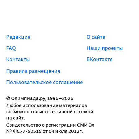
Редакция
О сайте
FAQ
Наши проекты
Контакты
ВКонтакте
Правила размещения
Пользовательское соглашение
© Олимпиада.ру, 1996—2026
Любое использование материалов
возможно только с активной ссылкой
на сайт.
Свидетельство о регистрации СМИ Эл
№ ФС77-50515 от 04 июля 2012г.