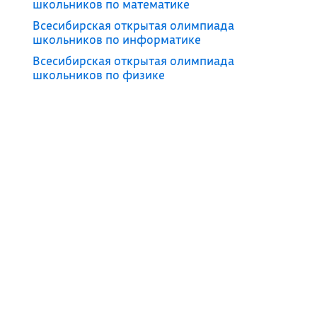
школьников по математике
Всесибирская открытая олимпиада
школьников по информатике
Всесибирская открытая олимпиада
школьников по физике