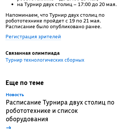
на Турнир двух столиц – 17:00 до 20 мая.
Напоминаем, что Турнир двух столиц по
робототехнике пройдет с 19 по 21 мая.
Расписание было опубликовано ранее.
Регистрация зрителей
Связанная олимпиада
Турнир технологических сборных
Еще по теме
Новость
Расписание Турнира двух столиц по
робототехнике и список
оборудования
→