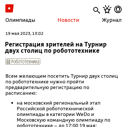
Олимпиады
Новости
Журнал
19 мая 2023, 13:02
Регистрация зрителей на Турнир
двух столиц по робототехнике
Робототехника
Всем желающим посетить Турнир двух столиц
по робототехнике нужно пройти
предварительную регистрацию по
расписанию:
на московский региональный этап
Российской робототехнической
олимпиады в категории WeDo и
Московскую командную олимпиаду по
робототехнике – до 17:00 19 мая;