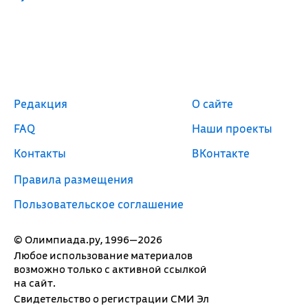
Редакция
О сайте
FAQ
Наши проекты
Контакты
ВКонтакте
Правила размещения
Пользовательское соглашение
© Олимпиада.ру, 1996—2026
Любое использование материалов
возможно только с активной ссылкой
на сайт.
Свидетельство о регистрации СМИ Эл