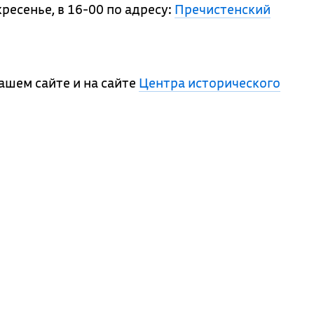
ресенье, в 16-00 по адресу:
Пречистенский
шем сайте и на сайте
Центра исторического