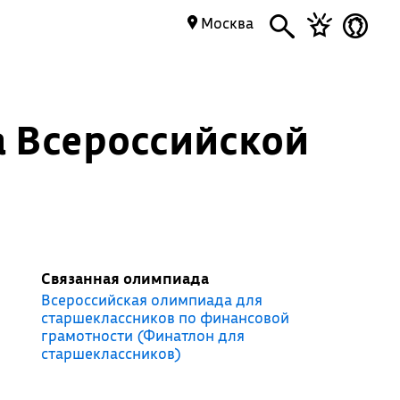
Москва
ра Всероссийской
Связанная олимпиада
Всероссийская олимпиада для
старшеклассников по финансовой
грамотности (Финатлон для
старшеклассников)