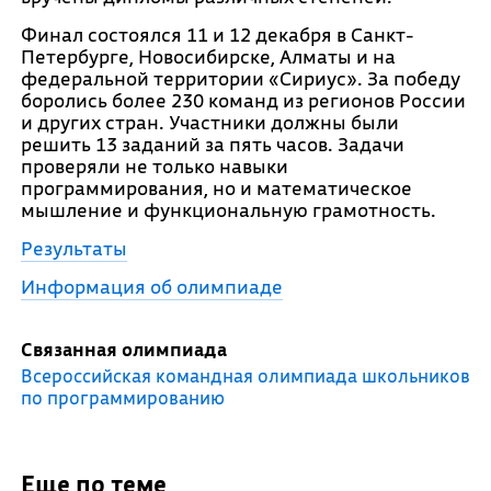
Финал состоялся 11 и 12 декабря в Санкт-
Петербурге, Новосибирске, Алматы и на
федеральной территории «Сириус». За победу
боролись более 230 команд из регионов России
и других стран. Участники должны были
решить 13 заданий за пять часов. Задачи
проверяли не только навыки
программирования, но и математическое
мышление и функциональную грамотность.
Результаты
Информация об олимпиаде
Связанная олимпиада
Всероссийская командная олимпиада школьников
по программированию
Еще по теме