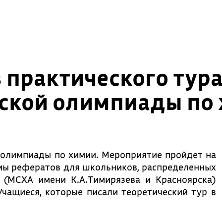
 практического тура
ской олимпиады по
 олимпиады по химии. Мероприятие пройдет на
емы рефератов для школьников, распределенных
 (МСХА имени К.А.Тимирязева и Красноярска)
чащиеся, которые писали теоретический тур в
.