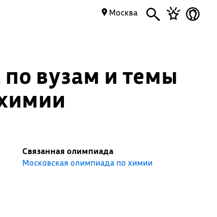
Москва
 по вузам и темы
 химии
Связанная олимпиада
Московская олимпиада по химии