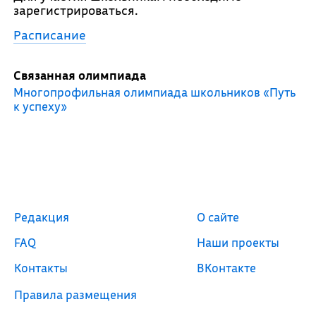
зарегистрироваться.
Расписание
Связанная олимпиада
Многопрофильная олимпиада школьников «Путь
к успеху»
Редакция
О сайте
FAQ
Наши проекты
Контакты
ВКонтакте
Правила размещения