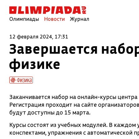
Олимпиады
Новости
Журнал
12 февраля 2024, 17:31
Завершается набор
физике
Физика
Заканчивается набор на онлайн-курсы центра 
Регистрация проходит на сайте организаторов
будут доступны до 15 марта.
Курсы состоят из учебных модулей. В каждом
конспектами, упражнения с автоматической п