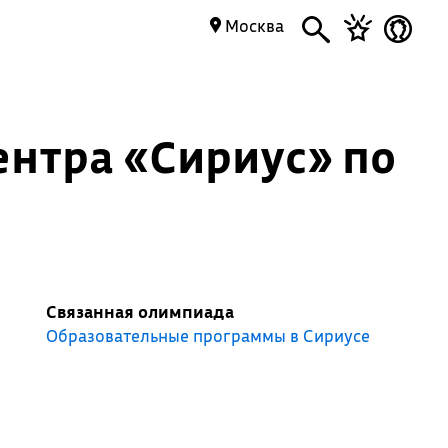
Москва
ентра «Сириус» по
Связанная олимпиада
Образовательные программы в Сириусе