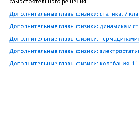
самостоятельного решения.
Дополнительные главы физики: статика. 7 кла
Дополнительные главы физики: динамика и ста
Дополнительные главы физики: термодинамика
Дополнительные главы физики: электростатик
Дополнительные главы физики: колебания. 11