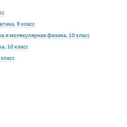
сс
тика. 9 класс
 и молекулярная физика. 10 класс
а. 10 класс
 класс