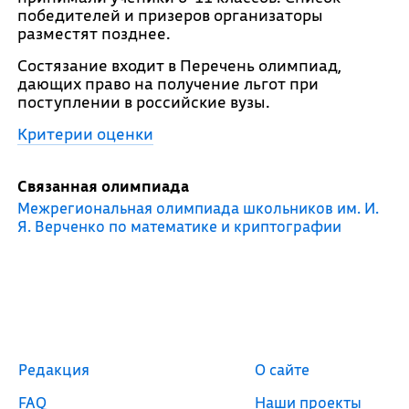
победителей и призеров организаторы
разместят позднее.
Состязание входит в Перечень олимпиад,
дающих право на получение льгот при
поступлении в российские вузы.
Критерии оценки
Связанная олимпиада
Межрегиональная олимпиада школьников им. И.
Я. Верченко по математике и криптографии
Редакция
О сайте
FAQ
Наши проекты