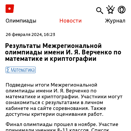
Олимпиады
Новости
Журнал
26 февраля 2024, 16:23
Результаты Межрегиональной
олимпиады имени И. Я. Верченко по
математике и криптографии
Математика
Подведены итоги Межрегиональной
олимпиады имени И. Я. Верченко по
математике и криптографии. Участники могут
ознакомиться с результатами в личном
кабинете на сайте соревнования. Также
доступны критерии оценивания работ.
Финал олимпиады прошел в ноябре. Участие
принимали ученики 8-11 классов. Список