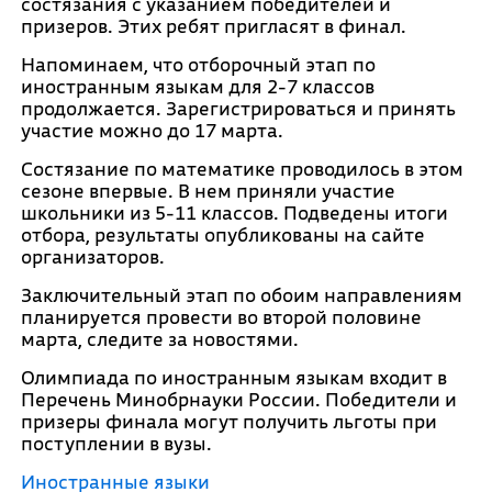
состязания с указанием победителей и
призеров. Этих ребят пригласят в финал.
Напоминаем, что отборочный этап по
иностранным языкам для 2-7 классов
продолжается. Зарегистрироваться и принять
участие можно до 17 марта.
Состязание по математике проводилось в этом
сезоне впервые. В нем приняли участие
школьники из 5-11 классов. Подведены итоги
отбора, результаты опубликованы на сайте
организаторов.
Заключительный этап по обоим направлениям
планируется провести во второй половине
марта, следите за новостями.
Олимпиада по иностранным языкам входит в
Перечень Минобрнауки России. Победители и
призеры финала могут получить льготы при
поступлении в вузы.
Иностранные языки