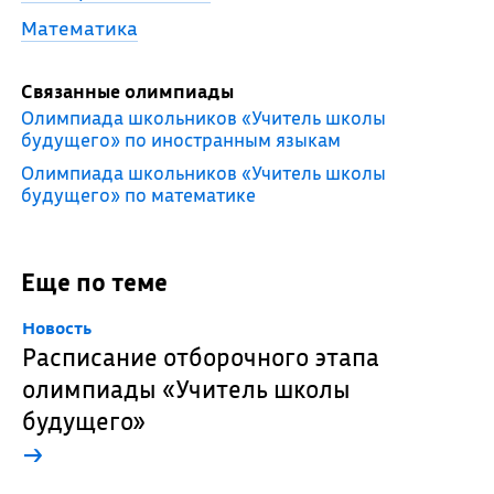
Математика
Связанные олимпиады
Олимпиада школьников «Учитель школы
будущего» по иностранным языкам
Олимпиада школьников «Учитель школы
будущего» по математике
Еще по теме
Новость
Расписание отборочного этапа
олимпиады «Учитель школы
будущего»
→