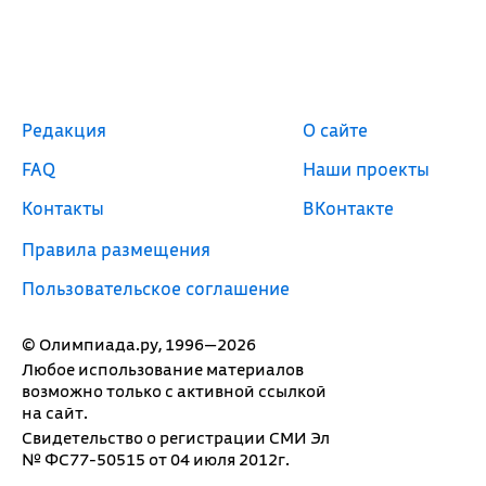
Редакция
О сайте
FAQ
Наши проекты
Контакты
ВКонтакте
Правила размещения
Пользовательское соглашение
© Олимпиада.ру, 1996—2026
Любое использование материалов
возможно только с активной ссылкой
на сайт.
Свидетельство о регистрации СМИ Эл
№ ФС77-50515 от 04 июля 2012г.