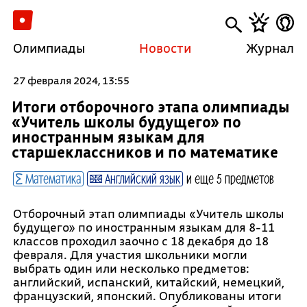
Олимпиады
Новости
Журнал
27 февраля 2024, 13:55
Итоги отборочного этапа олимпиады
«Учитель школы будущего» по
иностранным языкам для
старшеклассников и по математике
Математика
Английский язык
и еще 5 предметов
Отборочный этап олимпиады «Учитель школы
будущего» по иностранным языкам для 8-11
классов проходил заочно с 18 декабря до 18
февраля. Для участия школьники могли
выбрать один или несколько предметов:
английский, испанский, китайский, немецкий,
французский, японский. Опубликованы итоги