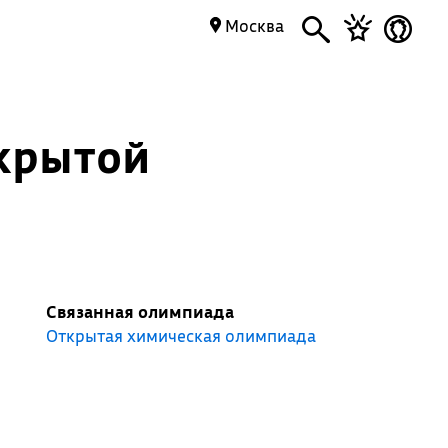
Москва
крытой
Связанная олимпиада
Открытая химическая олимпиада