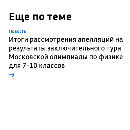
Еще по теме
Новость
Итоги рассмотрения апелляций на
результаты заключительного тура
Московской олимпиады по физике
для 7-10 классов
→