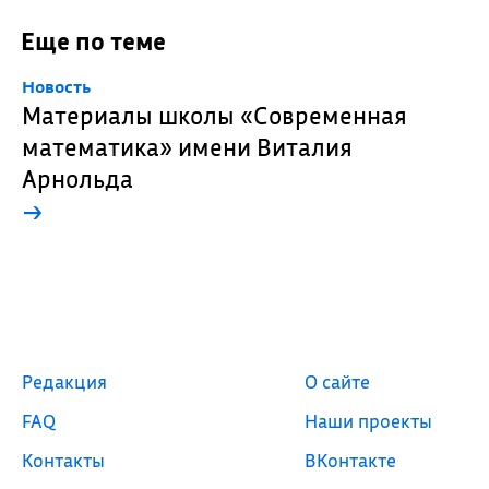
Еще по теме
Новость
Материалы школы «Современная
математика» имени Виталия
Арнольда
→
Редакция
О сайте
FAQ
Наши проекты
Контакты
ВКонтакте