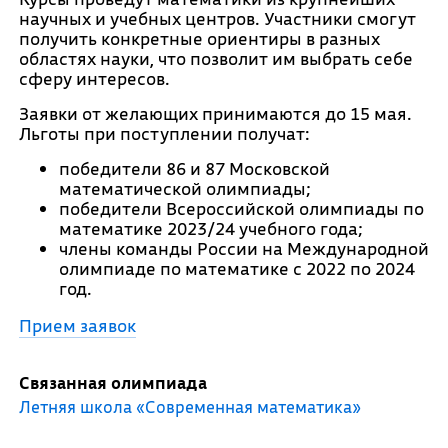
научных и учебных центров. Участники смогут
получить конкретные ориентиры в разных
областях науки, что позволит им выбрать себе
сферу интересов.
Заявки от желающих принимаются до 15 мая.
Льготы при поступлении получат:
победители 86 и 87 Московской
математической олимпиады;
победители Всероссийской олимпиады по
математике 2023/24 учебного года;
члены команды России на Международной
олимпиаде по математике с 2022 по 2024
год.
Прием заявок
Связанная олимпиада
Летняя школа «Современная математика»