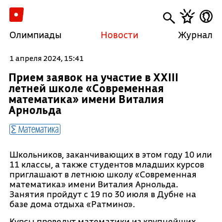
Олимпиады
Новости
Журнал
1 апреля 2024, 15:41
Прием заявок на участие в XXIII
летней школе «Современная
математика» имени Виталия
Арнольда
Математика
Школьников, заканчивающих в этом году 10 или
11 классы, а также студентов младших курсов
приглашают в летнюю школу «Современная
математика» имени Виталия Арнольда.
Занятия пройдут с 19 по 30 июля в Дубне на
базе дома отдыха «Ратмино».
Курсы проведут математики из крупнейших