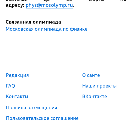
адресу:
phys@mosolymp.ru
.
Связанная олимпиада
Московская олимпиада по физике
Редакция
О сайте
FAQ
Наши проекты
Контакты
ВКонтакте
Правила размещения
Пользовательское соглашение