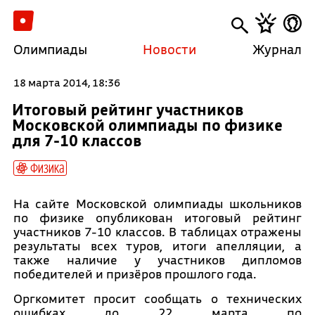
Олимпиады
Новости
Журнал
18 марта 2014, 18:36
Итоговый рейтинг участников
Московской олимпиады по физике
для 7-10 классов
Физика
На сайте Московской олимпиады школьников
по физике опубликован итоговый рейтинг
участников 7-10 классов. В таблицах отражены
результаты всех туров, итоги апелляции, а
также наличие у участников дипломов
победителей и призёров прошлого года.
Оргкомитет просит сообщать о технических
ошибках до 22 марта по