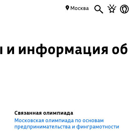
Москва
ы и информация об
Связанная олимпиада
Московская олимпиада по основам
предпринимательства и финграмотности