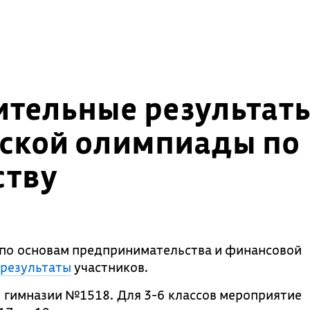
ительные результат
ской олимпиады по
ству
по основам предпринимательства и финансовой
результаты
участников.
 гимназии №1518. Для 3-6 классов мероприятие