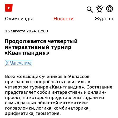
Олимпиады
Новости
Журнал
16 августа 2024, 12:00
Продолжается четвертый
интерактивный турнир
«Квантландия»
Математика
Всех желающих учеников 5-9 классов
приглашают попробовать свои силы в
четвертом турнире «Квантландия». Состязание
представляет собой интерактивный онлайн-
проект, на котором представлены задачи из
самых разных областей математики:
головоломки, логика, комбинаторика,
арифметика, геометрия.