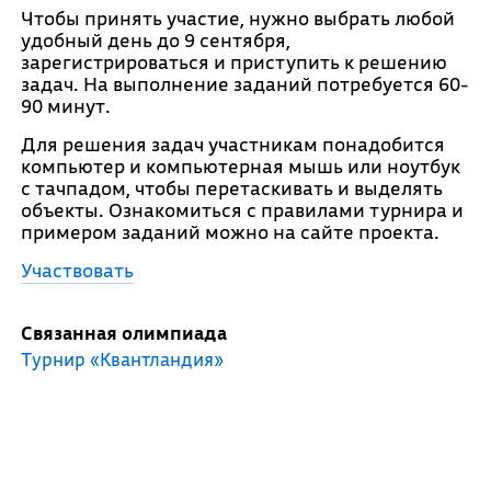
Чтобы принять участие, нужно выбрать любой
удобный день до 9 сентября,
зарегистрироваться и приступить к решению
задач. На выполнение заданий потребуется 60-
90 минут.
Для решения задач участникам понадобится
компьютер и компьютерная мышь или ноутбук
с тачпадом, чтобы перетаскивать и выделять
объекты. Ознакомиться с правилами турнира и
примером заданий можно на сайте проекта.
Участвовать
Связанная олимпиада
Турнир «Квантландия»