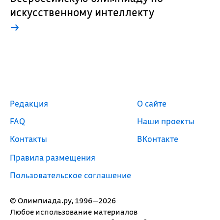
искусственному интеллекту
→
Редакция
О сайте
FAQ
Наши проекты
Контакты
ВКонтакте
Правила размещения
Пользовательское соглашение
© Олимпиада.ру, 1996—2026
Любое использование материалов