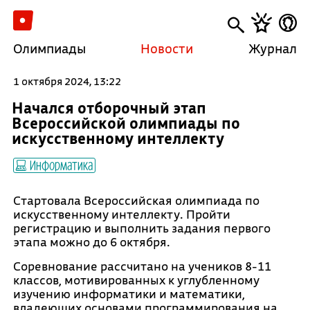
Олимпиады
Новости
Журнал
1 октября 2024, 13:22
Начался отборочный этап
Всероссийской олимпиады по
искусственному интеллекту
Информатика
Стартовала Всероссийская олимпиада по
искусственному интеллекту. Пройти
регистрацию и выполнить задания первого
этапа можно до 6 октября.
Соревнование рассчитано на учеников 8-11
классов, мотивированных к углубленному
изучению информатики и математики,
владеющих основами программирования на