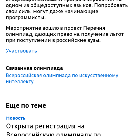
одном из общедоступных языков. Попробовать
свои силы могут даже начинающие
программисты.
Мероприятие вошло в проект Перечня
олимпиад, дающих право на получение льгот
при поступлении в российские вузы.
Участвовать
Связанная олимпиада
Всероссийская олимпиада по искусственному
интеллекту
Еще по теме
Новость
Открыта регистрация на
Всероссийскую олимпиаду по