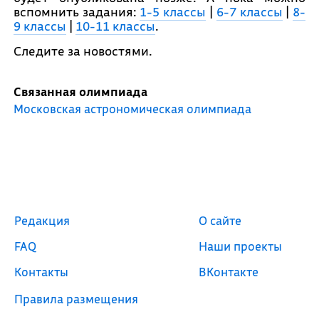
вспомнить задания:
1-5 классы
|
6-7 классы
|
8-
9 классы
|
10-11 классы
.
Следите за новостями.
Связанная олимпиада
Московская астрономическая олимпиада
Редакция
О сайте
FAQ
Наши проекты
Контакты
ВКонтакте
Правила размещения