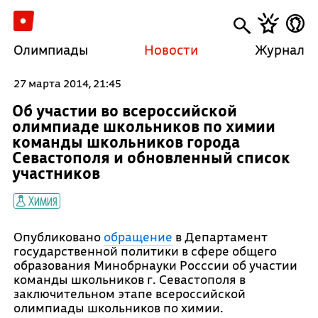
Олимпиады
Новости
Журнал
27 марта 2014, 21:45
Об участии во всероссийской
олимпиаде школьников по химии
команды школьников города
Севастополя и обновленный список
участников
Химия
Опубликовано
обращение
в Департамент
государственной политики в сфере общего
образования Минобрнауки Росссии об участии
команды школьников г. Севастополя в
заключительном этапе всероссийской
олимпиады школьников по химии.