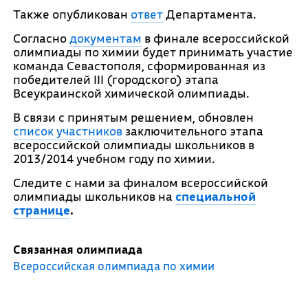
Также опубликован
ответ
Департамента.
Согласно
документам
в финале всероссийской
олимпиады по химии будет принимать участие
команда Севастополя, сформированная из
победителей III (городского) этапа
Всеукраинской химической олимпиады.
В связи с принятым решением, обновлен
список участников
заключительного этапа
всероссийской олимпиады школьников в
2013/2014 учебном году по химии.
Следите с нами за финалом всероссийской
олимпиады школьников на
специальной
странице
.
Связанная олимпиада
Всероссийская олимпиада по химии