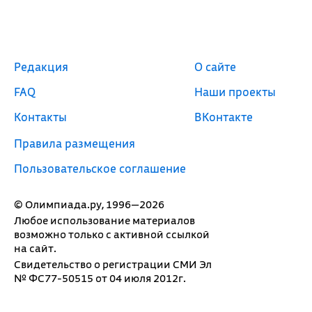
Редакция
О сайте
FAQ
Наши проекты
Контакты
ВКонтакте
Правила размещения
Пользовательское соглашение
© Олимпиада.ру, 1996—2026
Любое использование материалов
возможно только с активной ссылкой
на сайт.
Свидетельство о регистрации СМИ Эл
№ ФС77-50515 от 04 июля 2012г.