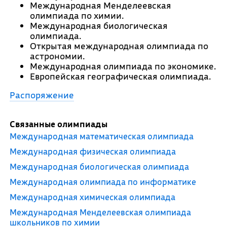
Международная Менделеевская
олимпиада по химии.
Международная биологическая
олимпиада.
Открытая международная олимпиада по
астрономии.
Международная олимпиада по экономике.
Европейская географическая олимпиада.
Распоряжение
Связанные олимпиады
Международная математическая олимпиада
Международная физическая олимпиада
Международная биологическая олимпиада
Международная олимпиада по информатике
Международная химическая олимпиада
Международная Менделеевская олимпиада
школьников по химии