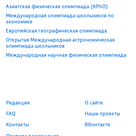
Азиатская физическая олимпиада (APhO)
Международная олимпиада школьников по
экономике
Европейская географическая олимпиада
Открытая Международная астрономическая
олимпиада школьников
Международная научная физическая олимпиада
Редакция
О сайте
FAQ
Наши проекты
Контакты
ВКонтакте
Правила размещения