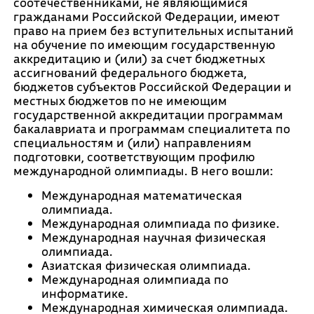
соотечественниками, не являющимися
гражданами Российской Федерации, имеют
право на прием без вступительных испытаний
на обучение по имеющим государственную
аккредитацию и (или) за счет бюджетных
ассигнований федерального бюджета,
бюджетов субъектов Российской Федерации и
местных бюджетов по не имеющим
государственной аккредитации программам
бакалавриата и программам специалитета по
специальностям и (или) направлениям
подготовки, соответствующим профилю
международной олимпиады. В него вошли:
Международная математическая
олимпиада.
Международная олимпиада по физике.
Международная научная физическая
олимпиада.
Азиатская физическая олимпиада.
Международная олимпиада по
информатике.
Международная химическая олимпиада.