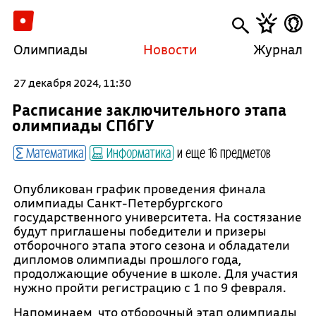
Олимпиады
Новости
Журнал
27 декабря 2024, 11:30
Расписание заключительного этапа
олимпиады СПбГУ
Математика
Информатика
и еще 16 предметов
Опубликован график проведения финала
олимпиады Санкт-Петербургского
государственного университета. На состязание
будут приглашены победители и призеры
отборочного этапа этого сезона и обладатели
дипломов олимпиады прошлого года,
продолжающие обучение в школе. Для участия
нужно пройти регистрацию с 1 по 9 февраля.
Напоминаем, что отборочный этап олимпиады