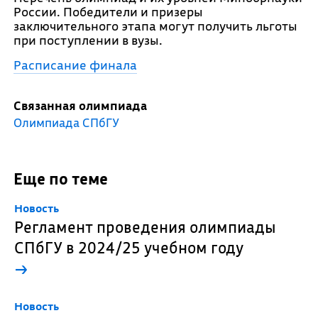
России. Победители и призеры
заключительного этапа могут получить льготы
при поступлении в вузы.
Расписание финала
Связанная олимпиада
Олимпиада СПбГУ
Еще по теме
Новость
Регламент проведения олимпиады
СПбГУ в 2024/25 учебном году
→
Новость