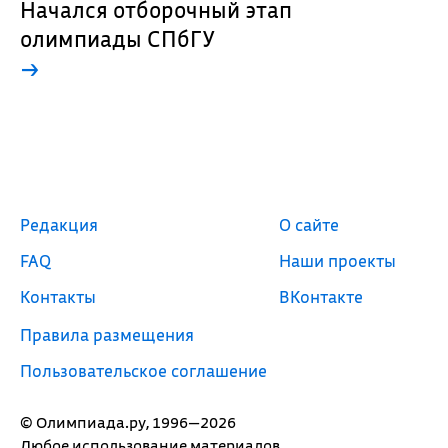
Начался отборочный этап
олимпиады СПбГУ
→
Редакция
О сайте
FAQ
Наши проекты
Контакты
ВКонтакте
Правила размещения
Пользовательское соглашение
© Олимпиада.ру, 1996—2026
Любое использование материалов