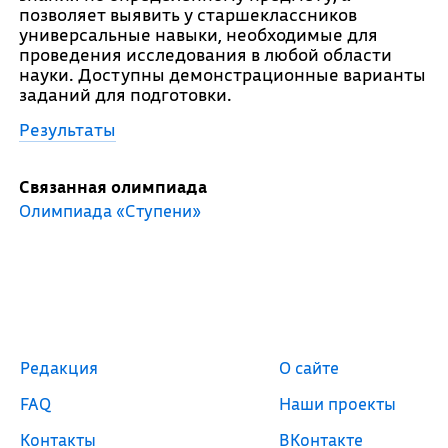
позволяет выявить у старшеклассников
универсальные навыки, необходимые для
проведения исследования в любой области
науки. Доступны демонстрационные варианты
заданий для подготовки.
Результаты
Связанная олимпиада
Олимпиада «Ступени»
Редакция
О сайте
FAQ
Наши проекты
Контакты
ВКонтакте