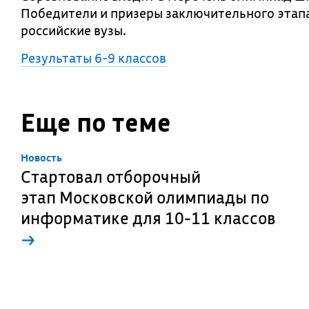
Победители и призеры заключительного этапа
российские вузы.
Результаты 6-9 классов
Еще по теме
Новость
Стартовал отборочный
этап Московской олимпиады по
информатике для 10-11 классов
→