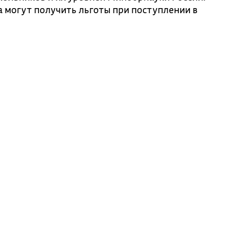
 могут получить льготы при поступлении в