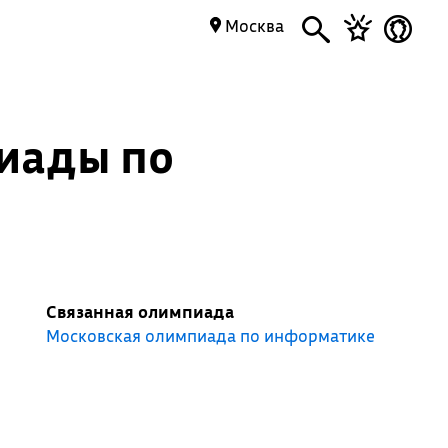
Москва
иады по
Связанная олимпиада
Московская олимпиада по информатике