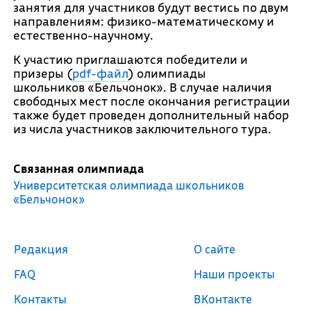
занятия для участников будут вестись по двум
направлениям: физико-математическому и
естественно-научному.
К участию приглашаются победители и
призеры (
pdf-файл
) олимпиады
школьников «Бельчонок». В случае наличия
свободных мест после окончания регистрации
также будет проведен дополнительный набор
из числа участников заключительного тура.
Связанная олимпиада
Университетская олимпиада школьников
«Бельчонок»
Редакция
О сайте
FAQ
Наши проекты
Контакты
ВКонтакте