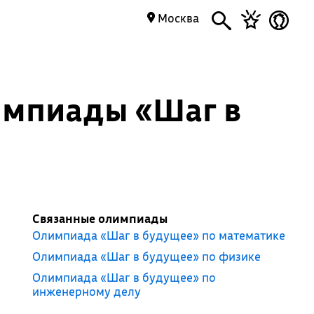
Москва
импиады «Шаг в
Связанные олимпиады
Олимпиада «Шаг в будущее» по математике
Олимпиада «Шаг в будущее» по физике
Олимпиада «Шаг в будущее» по
инженерному делу