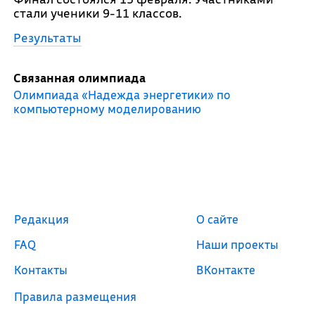
стали ученики 9-11 классов.
Результаты
Связанная олимпиада
Олимпиада «Надежда энергетики» по
компьютерному моделированию
Редакция
О сайте
FAQ
Наши проекты
Контакты
ВКонтакте
Правила размещения