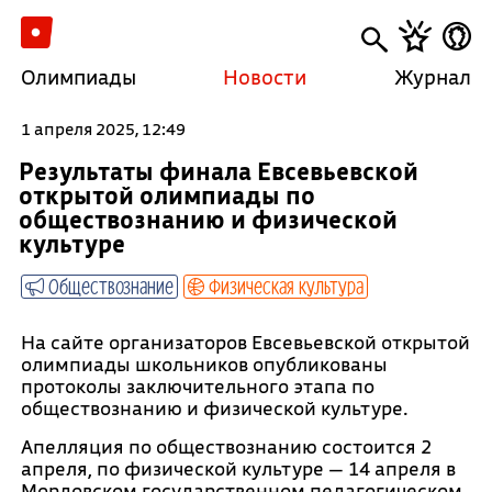
Олимпиады
Новости
Журнал
1 апреля 2025, 12:49
Результаты финала Евсевьевской
открытой олимпиады по
обществознанию и физической
культуре
Обществознание
Физическая культура
На сайте организаторов Евсевьевской открытой
олимпиады школьников опубликованы
протоколы заключительного этапа по
обществознанию и физической культуре.
Апелляция по обществознанию состоится 2
апреля, по физической культуре — 14 апреля в
Мордовском государственном педагогическом