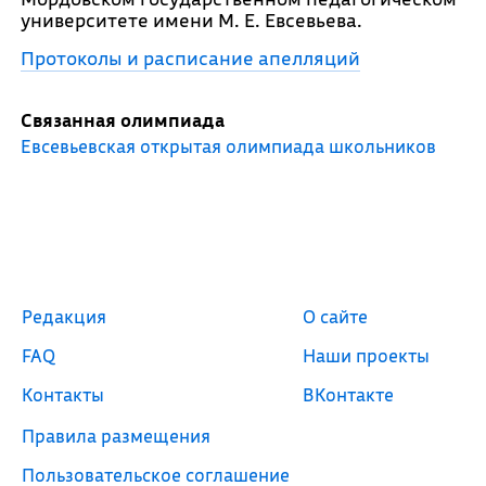
университете имени М. Е. Евсевьева.
Протоколы и расписание апелляций
Связанная олимпиада
Евсевьевская открытая олимпиада школьников
Редакция
О сайте
FAQ
Наши проекты
Контакты
ВКонтакте
Правила размещения
Пользовательское соглашение