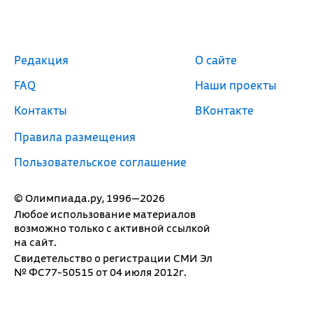
Редакция
О сайте
FAQ
Наши проекты
Контакты
ВКонтакте
Правила размещения
Пользовательское соглашение
© Олимпиада.ру, 1996—2026
Любое использование материалов
возможно только с активной ссылкой
на сайт.
Свидетельство о регистрации СМИ Эл
№ ФС77-50515 от 04 июля 2012г.