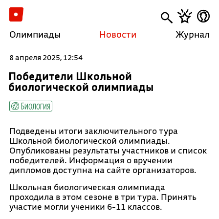
Олимпиады
Новости
Журнал
8 апреля 2025, 12:54
Победители Школьной
биологической олимпиады
Биология
Подведены итоги заключительного тура
Школьной биологической олимпиады.
Опубликованы результаты участников и список
победителей. Информация о вручении
дипломов доступна на сайте организаторов.
Школьная биологическая олимпиада
проходила в этом сезоне в три тура. Принять
участие могли ученики 6-11 классов.