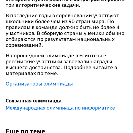
три алгоритмические задачи.
В последние годы в соревновании участвуют
школьники более чем из 90 стран мира. По
правилам в команде должно быть не более 4
участников. В сборную страны ученики обычно
отбираются по результатам национальных
соревнований.
На прошедшей олимпиаде в Египте все
российские участники завоевали награды
высшего достоинства. Подробнее читайте в
материалах по теме.
Организаторы олимпиады
Связанная олимпиада
Международная олимпиада по информатике
Еще по теме