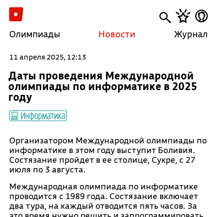
Олимпиады
Новости
Журнал
11 апреля 2025, 12:13
Даты проведения Международной
олимпиады по информатике в 2025
году
Информатика
Организатором Международной олимпиады по
информатике в этом году выступит Боливия.
Состязание пройдет в ее столице, Сукре, с 27
июля по 3 августа.
Международная олимпиада по информатике
проводится с 1989 года. Состязание включает
два тура, на каждый отводится пять часов. За
это время нужно решить и запрограммировать