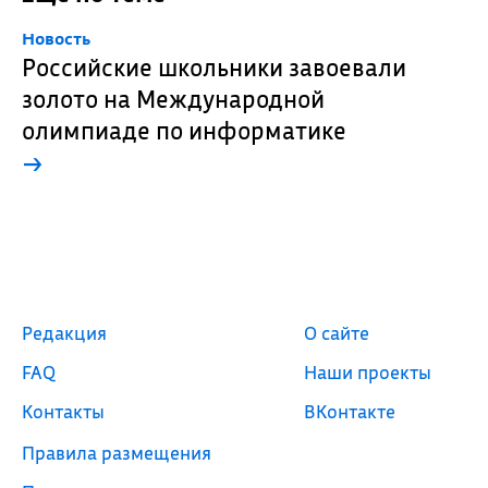
Новость
Российские школьники завоевали
золото на Международной
олимпиаде по информатике
→
Редакция
О сайте
FAQ
Наши проекты
Контакты
ВКонтакте
Правила размещения