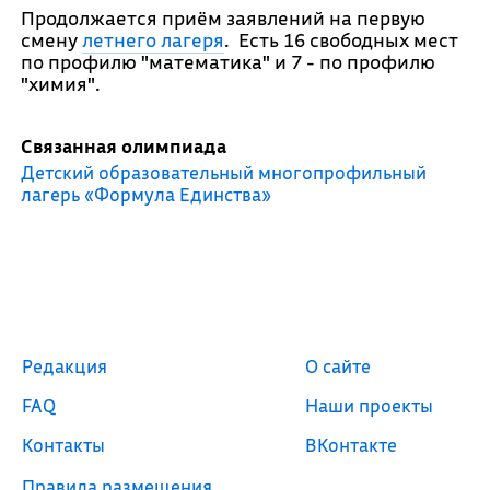
Продолжается приём заявлений на первую
смену
летнего лагеря
. Есть 16 свободных мест
по профилю "математика" и 7 - по профилю
"химия".
Связанная олимпиада
Детский образовательный многопрофильный
лагерь «Формула Единства»
Редакция
О сайте
FAQ
Наши проекты
Контакты
ВКонтакте
Правила размещения