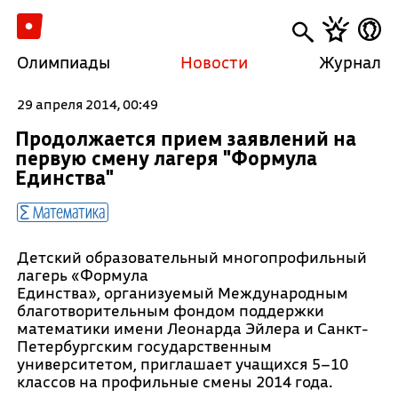
Олимпиады
Новости
Журнал
29 апреля 2014, 00:49
Продолжается прием заявлений на
первую смену лагеря "Формула
Единства"
Математика
Детский образовательный многопрофильный
лагерь «Формула
Единства», организуемый Международным
благотворительным фондом поддержки
математики имени Леонарда Эйлера и Санкт-
Петербургским государственным
университетом, приглашает учащихся 5–10
классов на профильные смены 2014 года.