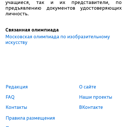
учащиеся, так и их представители, по
предъявлению документов удостоверяющих
личность.
Связанная олимпиада
Московская олимпиада по изобразительному
искусству
Редакция
О сайте
FAQ
Наши проекты
Контакты
ВКонтакте
Правила размещения